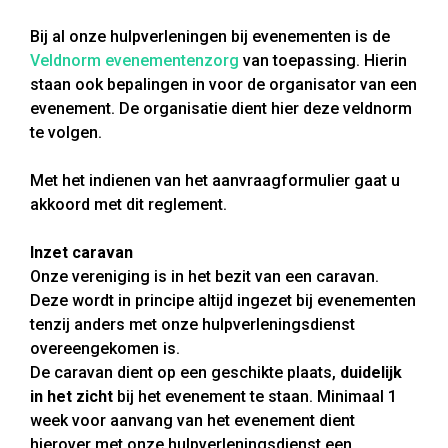
Bij al onze hulpverleningen bij evenementen is de
Veldnorm evenementenzorg
van toepassing. Hierin
staan ook bepalingen in voor de organisator van een
evenement. De organisatie dient hier deze veldnorm
te volgen.
Met het indienen van het aanvraagformulier gaat u
akkoord met dit reglement.
Inzet caravan
Onze vereniging is in het bezit van een caravan.
Deze wordt in principe altijd ingezet bij evenementen
tenzij anders met onze hulpverleningsdienst
overeengekomen is.
De caravan dient op een geschikte plaats,
duidelijk
in het zicht
bij het evenement te staan. Minimaal 1
week voor aanvang van het evenement dient
hierover met onze hulpverleningsdienst een