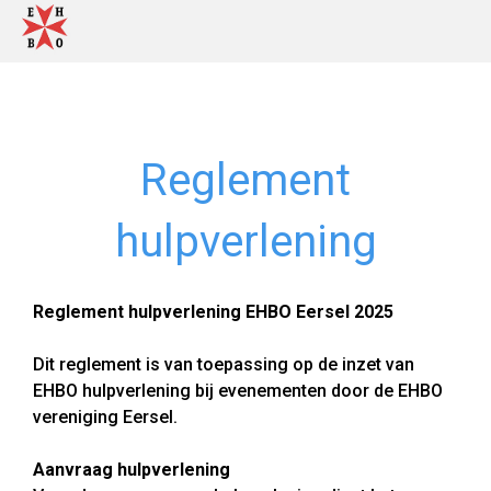
Reglement
hulpverlening
Reglement hulpverlening EHBO Eersel 2025
Dit reglement is van toepassing op de inzet van
EHBO hulpverlening bij evenementen door de EHBO
vereniging Eersel.
Aanvraag hulpverlening