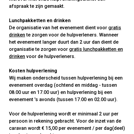
afspraak te zijn gemaakt.
Lunchpakketten en drinken
De organisatie van het evenement dient voor
gratis
drinken
te zorgen voor de hulpverleners. Wanneer
het evenement langer duurt dan 2 uur dan dient de
organisatie te zorgen voor
gratis lunchpakketten en
drinken
voor de hulpverleners.
Kosten hulpverlening
Wij maken onderscheid tussen hulpverlening bij een
evenement overdag (ochtend en middag - tussen
08.00 uur en 17.00 uur) en hulpverlening bij een
evenement 's avonds (tussen 17.00 en 02.00 uur).
Voor de hulpverlening wordt er minimaal 2 uur per
persoon in rekening gebracht. Voor de inzet van de
caravan wordt € 15,00 per evenement / per dag(deel)