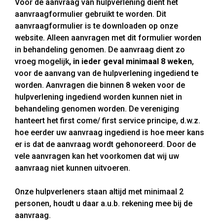
Voor de aanvraag van hulpverlening dient het
aanvraagformulier gebruikt te worden. Dit
aanvraagformulier is te downloaden op onze
website. Alleen aanvragen met dit formulier worden
in behandeling genomen. De aanvraag dient zo
vroeg mogelijk
, in ieder geval minimaal 8 weken
,
voor de aanvang van de hulpverlening ingediend te
worden. Aanvragen die binnen 8 weken voor de
hulpverlening ingediend worden kunnen niet in
behandeling genomen worden. De vereniging
hanteert het first come/ first service principe, d.w.z.
hoe eerder uw aanvraag ingediend is hoe meer kans
er is dat de aanvraag wordt gehonoreerd. Door de
vele aanvragen kan het voorkomen dat wij uw
aanvraag niet kunnen uitvoeren.
Onze hulpverleners staan altijd met minimaal 2
personen, houdt u daar a.u.b. rekening mee bij de
aanvraag.