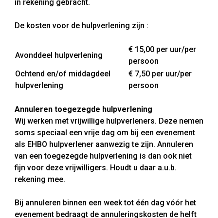
in rekening gebracht.
De kosten voor de hulpverlening zijn :
€ 15,00 per uur/per
Avonddeel hulpverlening
persoon
Ochtend en/of middagdeel
€ 7,50 per uur/per
hulpverlening
persoon
Annuleren toegezegde hulpverlening
Wij werken met vrijwillige hulpverleners. Deze nemen
soms speciaal een vrije dag om bij een evenement
als EHBO hulpverlener aanwezig te zijn. Annuleren
van een toegezegde hulpverlening is dan ook niet
fijn voor deze vrijwilligers. Houdt u daar a.u.b.
rekening mee.
Bij annuleren binnen een week tot één dag vóór het
evenement bedraagt de annuleringskosten de helft